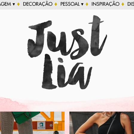
AGEM ▾
DECORAÇÃO
PESSOAL ▾
INSPIRAÇÃO
DI