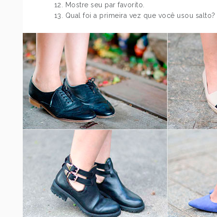
12. Mostre seu par favorito.
13. Qual foi a primeira vez que você usou salto?