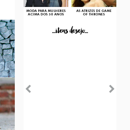
MODA PARA MULHERES
AS ATRIZES DE GAME
ACIMA DOS 50 ANOS
OF THRONES
...itens desejo...