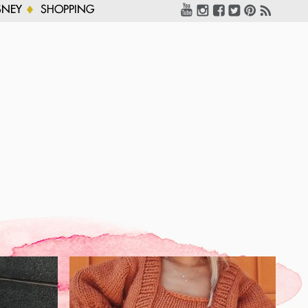
SNEY
SHOPPING