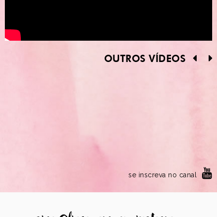
OUTROS VÍDEOS
se inscreva no canal