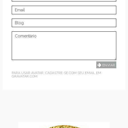
PARA USAR AVATAR, CADASTRE-SE COM SEU EMAIL EM
GRAVATAR.COM