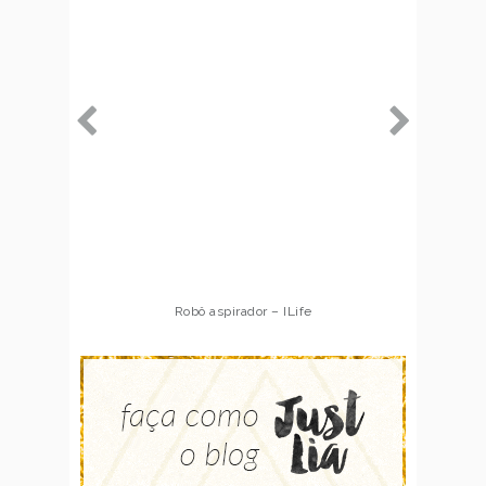
Robô aspirador – ILife