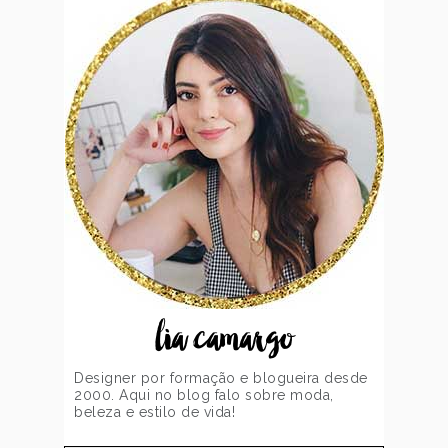
lia camargo
Designer por formação e blogueira desde
2000. Aqui no blog falo sobre moda,
beleza e estilo de vida!