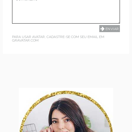
PARA USAR AVATAR, CADASTRE-SE COM SEU EMAIL EM
GRAVATAR.COM