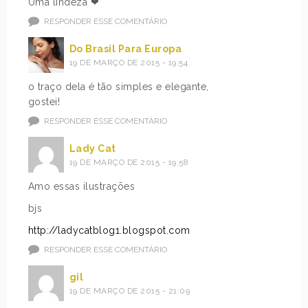
Uma lindeza ❤
RESPONDER ESSE COMENTÁRIO
Do Brasil Para Europa
19 DE MARÇO DE 2015 - 19:54
o traço dela é tão simples e elegante,
gostei!
RESPONDER ESSE COMENTÁRIO
Lady Cat
19 DE MARÇO DE 2015 - 19:58
Amo essas ilustrações
bjs
http://ladycatblog1.blogspot.com
RESPONDER ESSE COMENTÁRIO
gil
19 DE MARÇO DE 2015 - 21:09