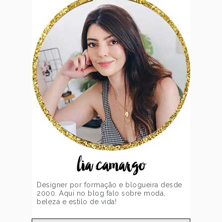
lia camargo
Designer por formação e blogueira desde
2000. Aqui no blog falo sobre moda,
beleza e estilo de vida!