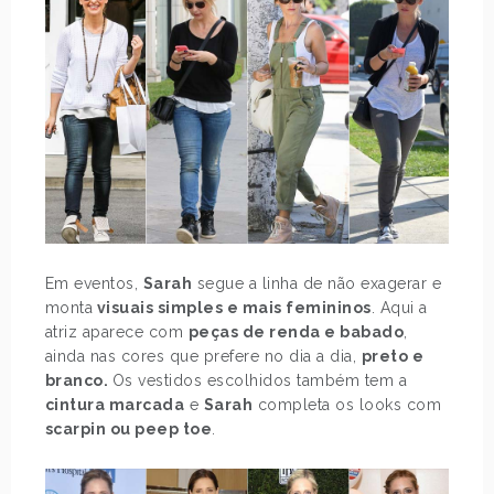
Em eventos,
Sarah
segue a linha de não exagerar e
monta
visuais simples e mais femininos
. Aqui a
atriz aparece com
peças de renda e babado
,
ainda nas cores que prefere no dia a dia,
preto e
branco.
Os vestidos escolhidos também tem a
cintura marcada
e
Sarah
completa os looks com
scarpin ou peep toe
.