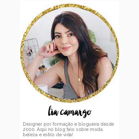
lia camargo
Designer por formação e blogueira desde
2000. Aqui no blog falo sobre moda,
beleza e estilo de vida!