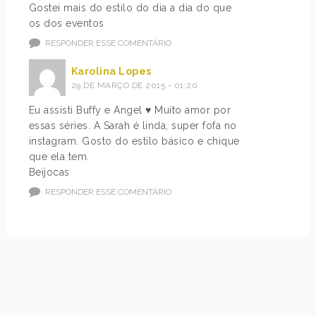
Gostei mais do estilo do dia a dia do que
os dos eventos
RESPONDER ESSE COMENTÁRIO
Karolina Lopes
29 DE MARÇO DE 2015 - 01:20
Eu assisti Buffy e Angel ♥ Muito amor por
essas séries. A Sarah é linda, super fofa no
instagram. Gosto do estilo básico e chique
que ela tem.
Beijocas
RESPONDER ESSE COMENTÁRIO