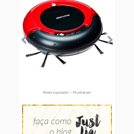
Robô aspirador – Multilaser