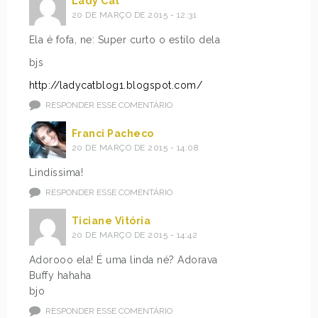
Lady Cat
20 DE MARÇO DE 2015 - 12:31
Ela é fofa, ne: Super curto o estilo dela
bjs
http://ladycatblog1.blogspot.com/
RESPONDER ESSE COMENTÁRIO
Franci Pacheco
20 DE MARÇO DE 2015 - 14:08
Lindíssima!
RESPONDER ESSE COMENTÁRIO
Ticiane Vitória
20 DE MARÇO DE 2015 - 14:42
Adorooo ela! É uma linda né? Adorava
Buffy hahaha
bjo
RESPONDER ESSE COMENTÁRIO