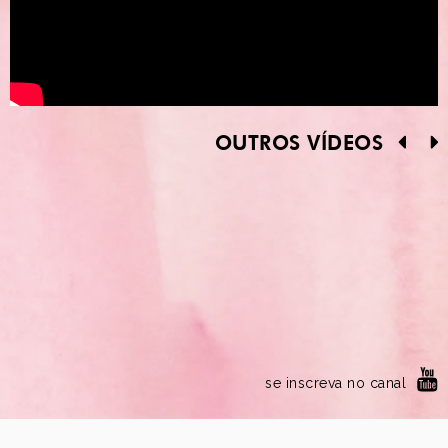
OUTROS VÍDEOS
se inscreva no canal