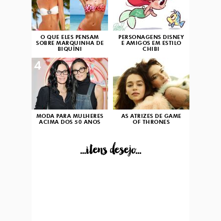
O QUE ELES PENSAM
PERSONAGENS DISNEY
SOBRE MARQUINHA DE
E AMIGOS EM ESTILO
BIQUÍNI
CHIBI
4
5
MODA PARA MULHERES
AS ATRIZES DE GAME
ACIMA DOS 50 ANOS
OF THRONES
...itens desejo...