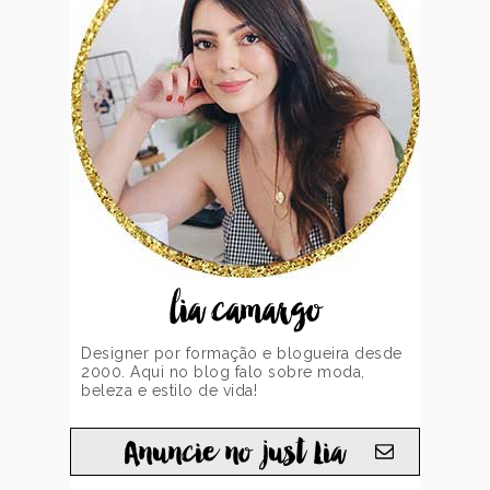
lia camargo
Designer por formação e blogueira desde
2000. Aqui no blog falo sobre moda,
beleza e estilo de vida!
Anuncie no just Lia