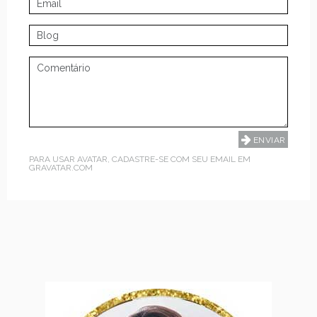
PARA USAR AVATAR, CADASTRE-SE COM SEU EMAIL EM
GRAVATAR.COM