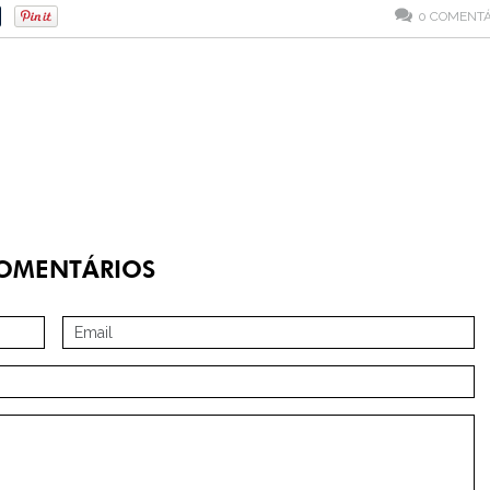
0
COMENTÁ
OMENTÁRIOS