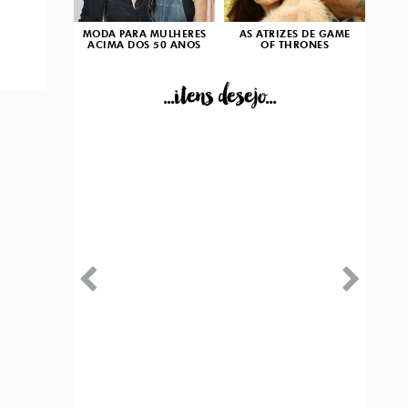
MODA PARA MULHERES
AS ATRIZES DE GAME
ACIMA DOS 50 ANOS
OF THRONES
...itens desejo...