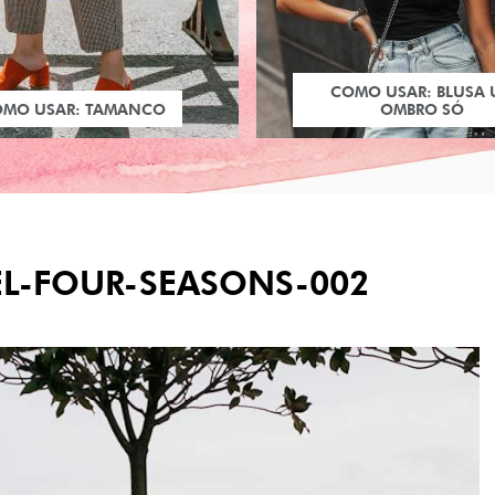
COMO USAR: BLUSA
OMO USAR: TAMANCO
OMBRO SÓ
EL-FOUR-SEASONS-002