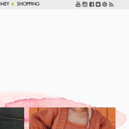
SNEY
SHOPPING