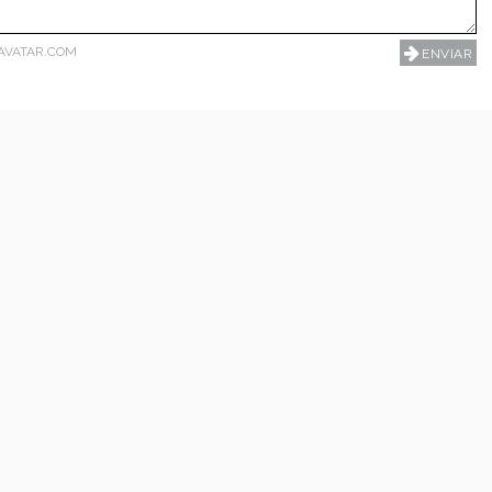
AVATAR.COM