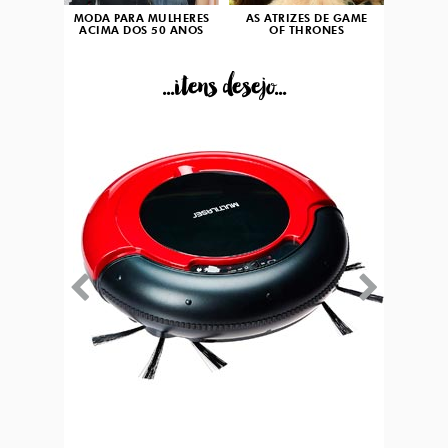
MODA PARA MULHERES
AS ATRIZES DE GAME
ACIMA DOS 50 ANOS
OF THRONES
...itens desejo...