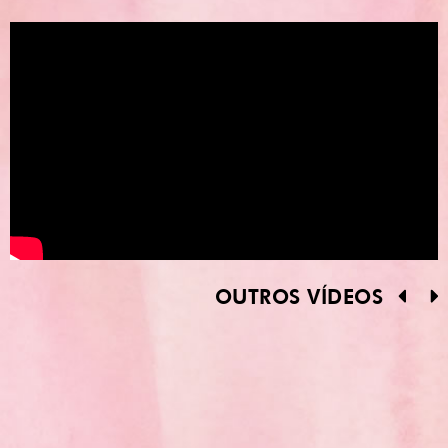
OUTROS VÍDEOS