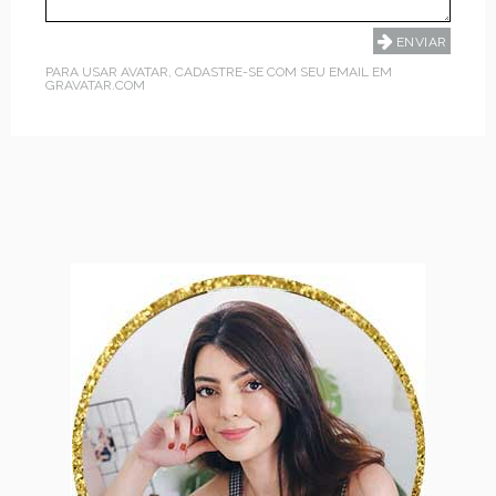
PARA USAR AVATAR, CADASTRE-SE COM SEU EMAIL EM
GRAVATAR.COM