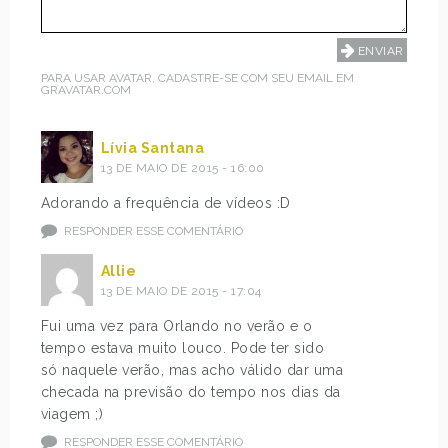
PARA USAR AVATAR, CADASTRE-SE COM SEU EMAIL EM
GRAVATAR.COM
Lívia Santana
13 DE MAIO DE 2015 - 16:00
Adorando a frequência de vídeos :D
RESPONDER ESSE COMENTÁRIO
Allie
13 DE MAIO DE 2015 - 17:04
Fui uma vez para Orlando no verão e o
tempo estava muito louco. Pode ter sido
só naquele verão, mas acho válido dar uma
checada na previsão do tempo nos dias da
viagem ;)
RESPONDER ESSE COMENTÁRIO