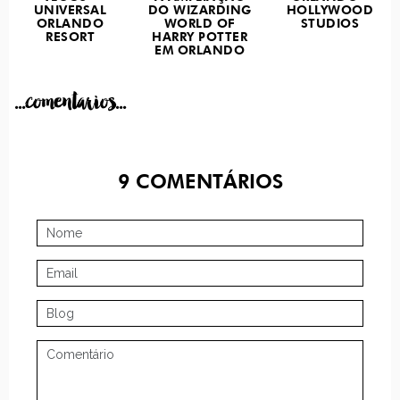
UNIVERSAL
DO WIZARDING
HOLLYWOOD
ORLANDO
WORLD OF
STUDIOS
RESORT
HARRY POTTER
EM ORLANDO
...comentarios...
9
COMENTÁRIOS