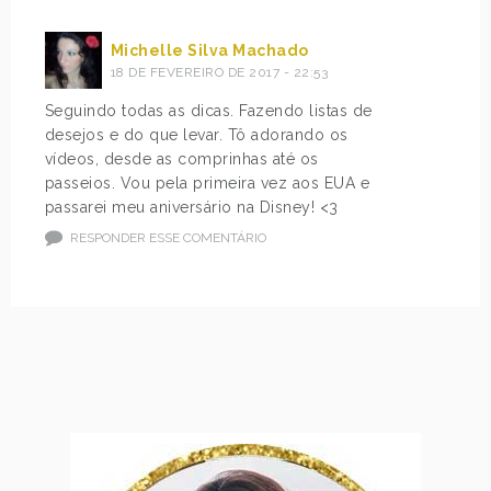
Michelle Silva Machado
18 DE FEVEREIRO DE 2017 - 22:53
Seguindo todas as dicas. Fazendo listas de
desejos e do que levar. Tô adorando os
vídeos, desde as comprinhas até os
passeios. Vou pela primeira vez aos EUA e
passarei meu aniversário na Disney! <3
RESPONDER ESSE COMENTÁRIO