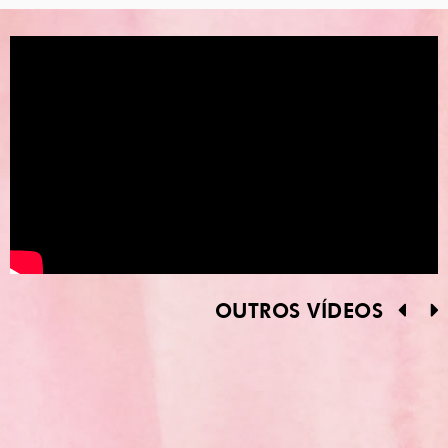
OUTROS VÍDEOS