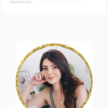
GRAVATAR.COM