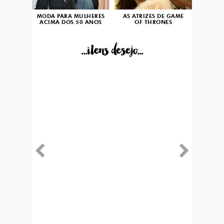
MODA PARA MULHERES
AS ATRIZES DE GAME
ACIMA DOS 50 ANOS
OF THRONES
...itens desejo...