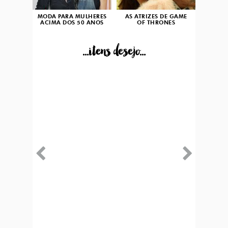
MODA PARA MULHERES
AS ATRIZES DE GAME
ACIMA DOS 50 ANOS
OF THRONES
...itens desejo...