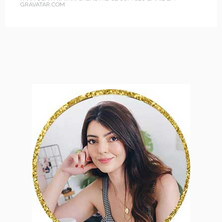
GRAVATAR.COM