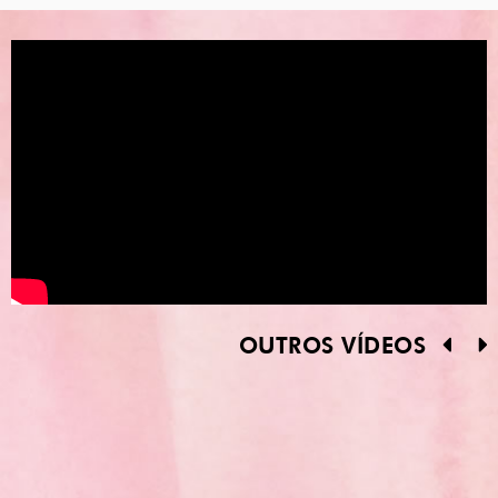
OUTROS VÍDEOS