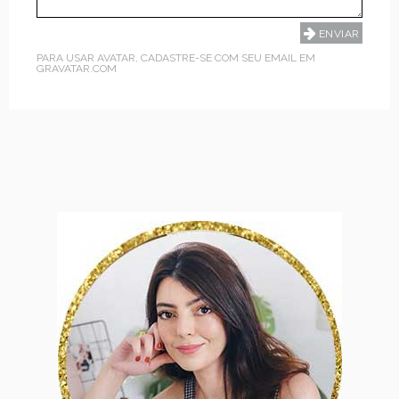
PARA USAR AVATAR, CADASTRE-SE COM SEU EMAIL EM
GRAVATAR.COM