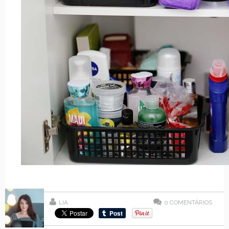
LIA
0
COMENTÁRIOS