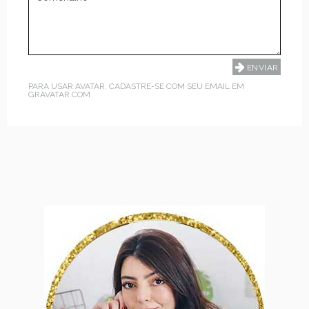
PARA USAR AVATAR, CADASTRE-SE COM SEU EMAIL EM
GRAVATAR.COM