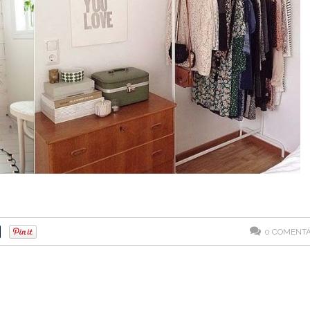
0
COMENTÁ