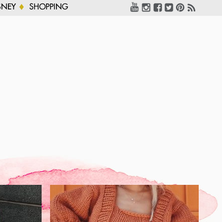
SNEY
SHOPPING