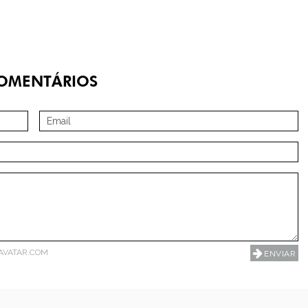
OMENTÁRIOS
AVATAR.COM