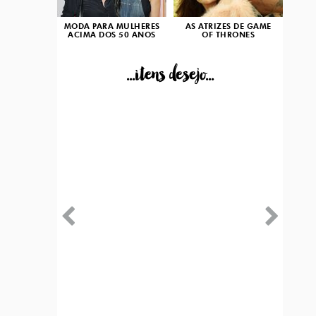
MODA PARA MULHERES
AS ATRIZES DE GAME
ACIMA DOS 50 ANOS
OF THRONES
...itens desejo...