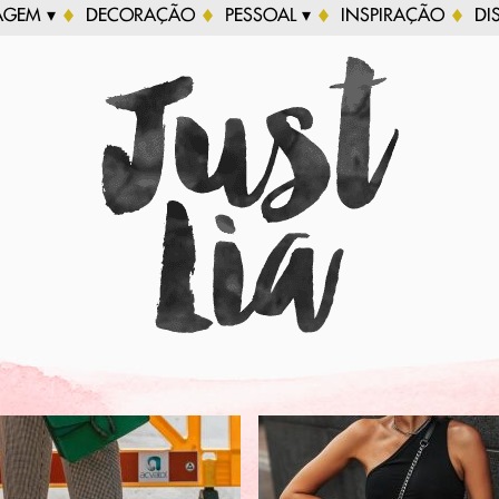
AGEM ▾
DECORAÇÃO
PESSOAL ▾
INSPIRAÇÃO
DI