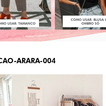
COMO USAR: BLUSA
OMO USAR: TAMANCO
OMBRO SÓ
CAO-ARARA-004