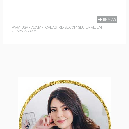
PARA USAR AVATAR, CADASTRE-SE COM SEU EMAIL EM
GRAVATAR.COM