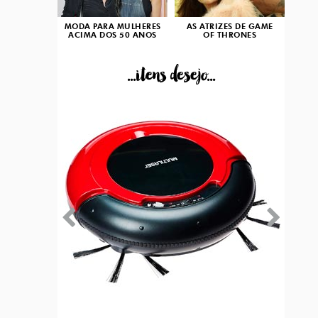
MODA PARA MULHERES
AS ATRIZES DE GAME
ACIMA DOS 50 ANOS
OF THRONES
...itens desejo...