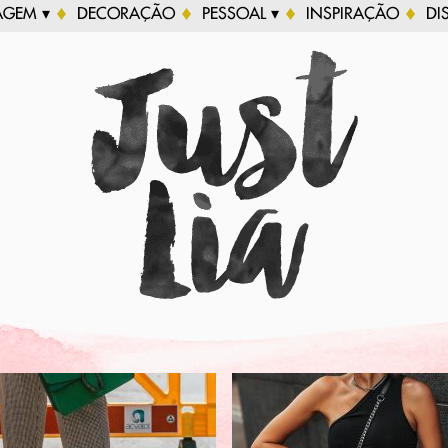
AGEM ▾
DECORAÇÃO
PESSOAL ▾
INSPIRAÇÃO
DI