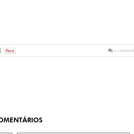
0
COMENTÁ
OMENTÁRIOS