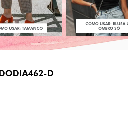
COMO USAR: BLUSA
OMO USAR: TAMANCO
OMBRO SÓ
DODIA462-D