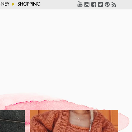
SNEY
SHOPPING