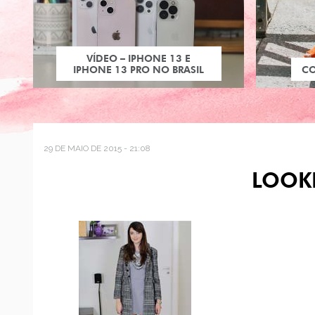
VÍDEO – IPHONE 13 E
IPHONE 13 PRO NO BRASIL
C
29 DE MAIO DE 2015 - 21:08
LOOK