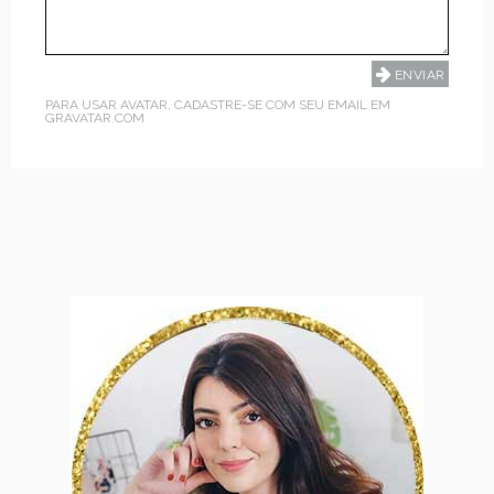
PARA USAR AVATAR, CADASTRE-SE COM SEU EMAIL EM
GRAVATAR.COM