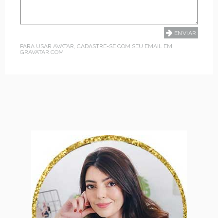
PARA USAR AVATAR, CADASTRE-SE COM SEU EMAIL EM
GRAVATAR.COM