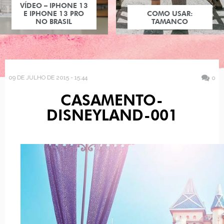
VÍDEO – IPHONE 13
E IPHONE 13 PRO
COMO USAR:
NO BRASIL
TAMANCO
09 DE JULHO DE 2015 - 15:44
0
CASAMENTO-
DISNEYLAND-001