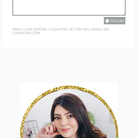
PARA USAR AVATAR, CADASTRE-SE COM SEU EMAIL EM
GRAVATAR.COM