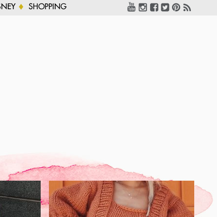
SNEY
SHOPPING