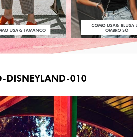
COMO USAR: BLUSA
OMO USAR: TAMANCO
OMBRO SÓ
-DISNEYLAND-010