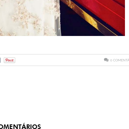
0
COMENTÁ
OMENTÁRIOS