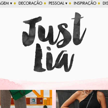
AGEM ▾
DECORAÇÃO
PESSOAL ▾
INSPIRAÇÃO
DI