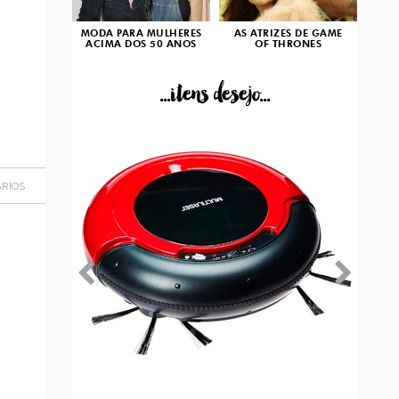
MODA PARA MULHERES
AS ATRIZES DE GAME
ACIMA DOS 50 ANOS
OF THRONES
...itens desejo...
RIOS