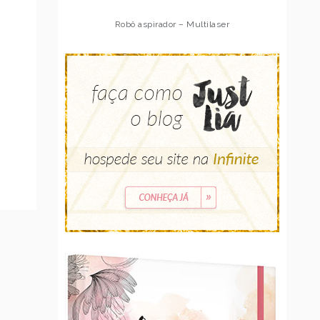
Robô aspirador – Multilaser