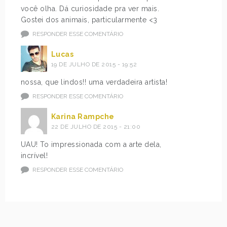
você olha. Dá curiosidade pra ver mais.
Gostei dos animais, particularmente <3
RESPONDER ESSE COMENTÁRIO
Lucas
19 DE JULHO DE 2015 - 19:52
nossa, que lindos!! uma verdadeira artista!
RESPONDER ESSE COMENTÁRIO
Karina Rampche
22 DE JULHO DE 2015 - 21:00
UAU! To impressionada com a arte dela,
incrível!
RESPONDER ESSE COMENTÁRIO