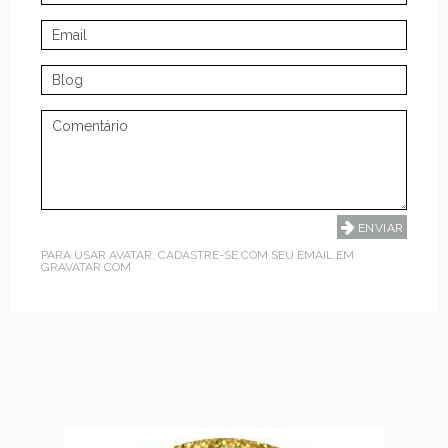
PARA USAR AVATAR, CADASTRE-SE COM SEU EMAIL EM
GRAVATAR.COM