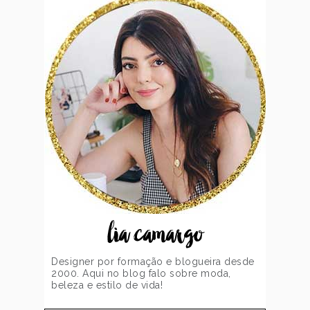
lia camargo
Designer por formação e blogueira desde
2000. Aqui no blog falo sobre moda,
beleza e estilo de vida!