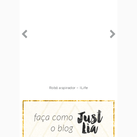
Robô aspirador – ILife