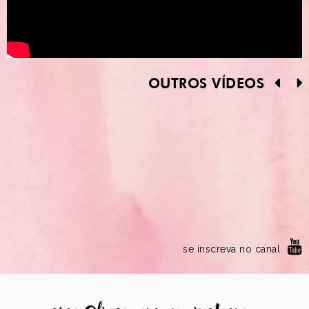
OUTROS VÍDEOS
se inscreva no canal