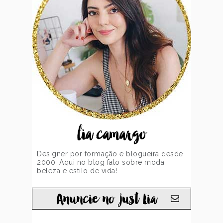
lia camargo
Designer por formação e blogueira desde
2000. Aqui no blog falo sobre moda,
beleza e estilo de vida!
Anuncie no just Lia