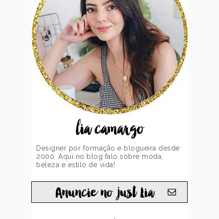
lia camargo
Designer por formação e blogueira desde
2000. Aqui no blog falo sobre moda,
beleza e estilo de vida!
Anuncie no just Lia