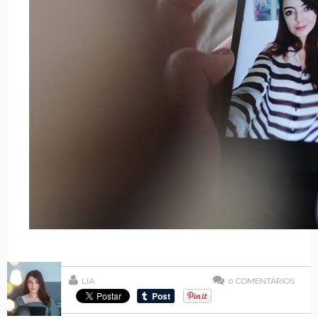
LIA
0
COMENTÁRIOS