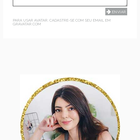
PARA USAR AVATAR, CADASTRE-SE COM SEU EMAIL EM
GRAVATAR.COM