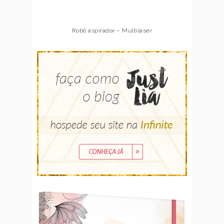
Robô aspirador – Multilaser