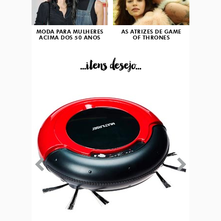
MODA PARA MULHERES
AS ATRIZES DE GAME
ACIMA DOS 50 ANOS
OF THRONES
...itens desejo...