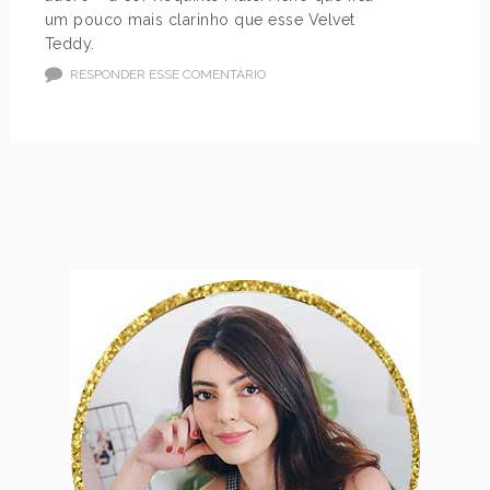
um pouco mais clarinho que esse Velvet
Teddy.
RESPONDER ESSE COMENTÁRIO