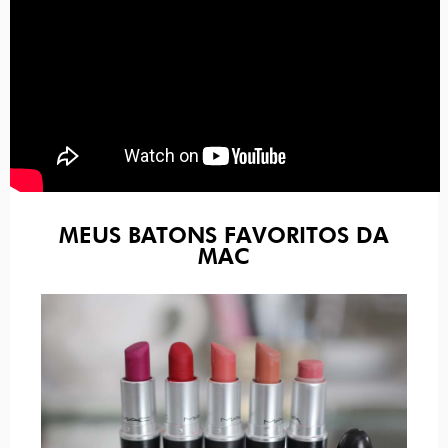
MEUS BATONS FAVORITOS DA
MAC