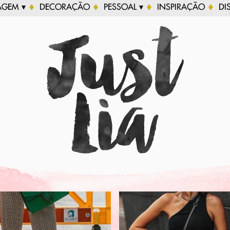
AGEM ▾
DECORAÇÃO
PESSOAL ▾
INSPIRAÇÃO
DI