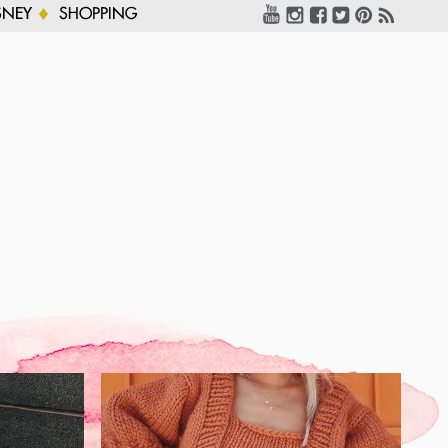
SNEY
SHOPPING