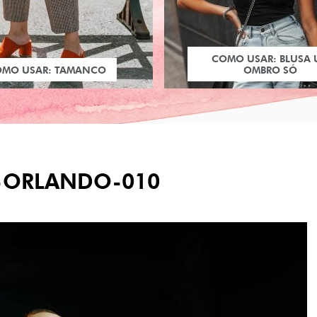
COMO USAR: BLUSA
OMO USAR: TAMANCO
OMBRO SÓ
-ORLANDO-010