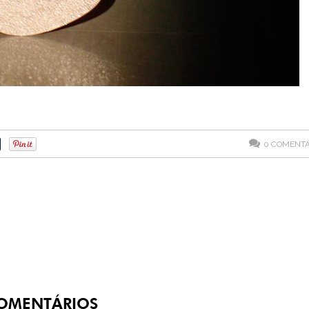
0
COMENTÁ
OMENTÁRIOS