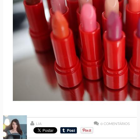
LIA
0
COMENTÁRIOS