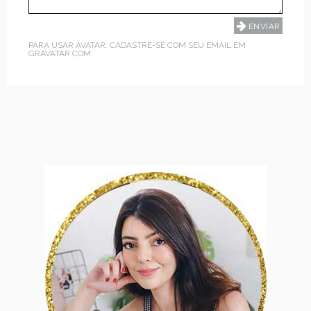
PARA USAR AVATAR, CADASTRE-SE COM SEU EMAIL EM
GRAVATAR.COM