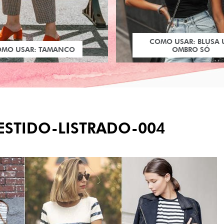
COMO USAR: BLUSA
OMO USAR: TAMANCO
OMBRO SÓ
STIDO-LISTRADO-004