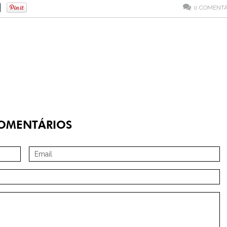
0
COMENTÁ
OMENTÁRIOS