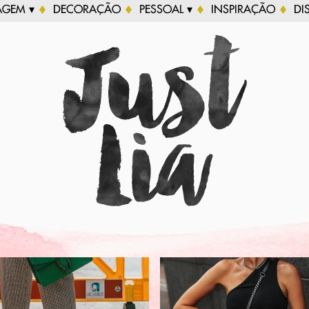
AGEM ▾
DECORAÇÃO
PESSOAL ▾
INSPIRAÇÃO
DI