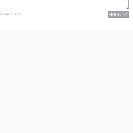
AVATAR.COM