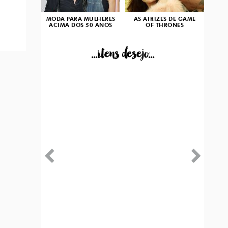
MODA PARA MULHERES
AS ATRIZES DE GAME
ACIMA DOS 50 ANOS
OF THRONES
...itens desejo...