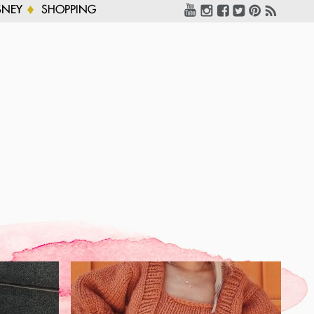
SNEY
SHOPPING