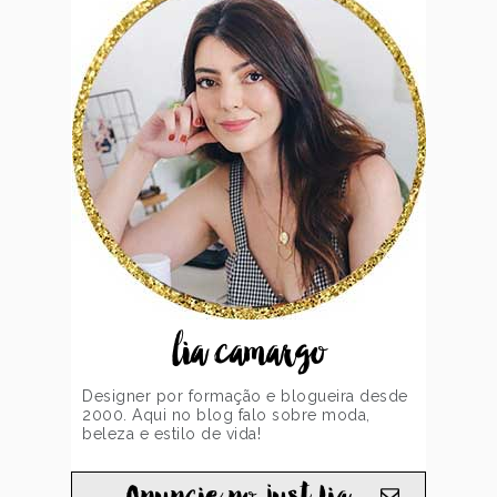
lia camargo
Designer por formação e blogueira desde
2000. Aqui no blog falo sobre moda,
beleza e estilo de vida!