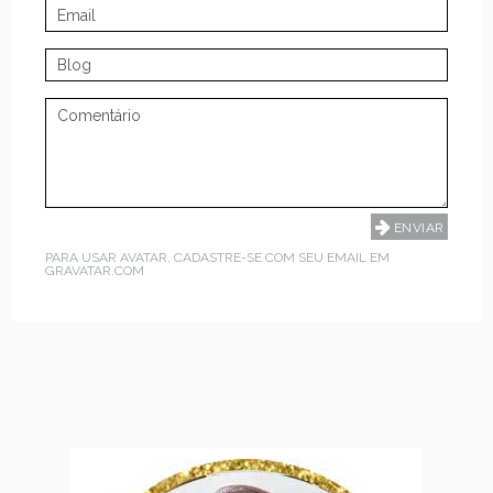
PARA USAR AVATAR, CADASTRE-SE COM SEU EMAIL EM
GRAVATAR.COM