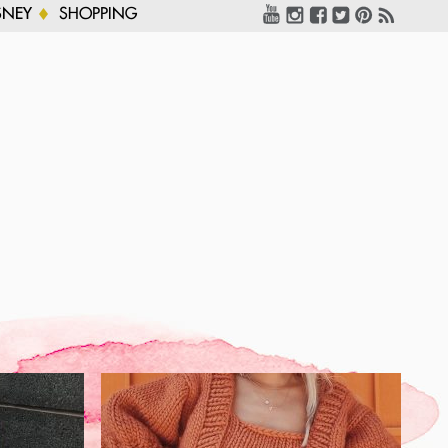
SNEY
SHOPPING