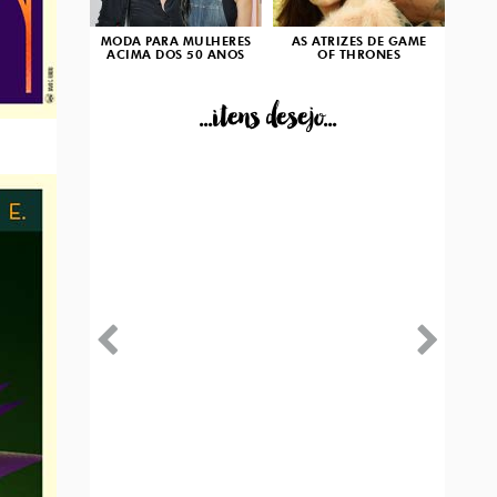
MODA PARA MULHERES
AS ATRIZES DE GAME
ACIMA DOS 50 ANOS
OF THRONES
...itens desejo...