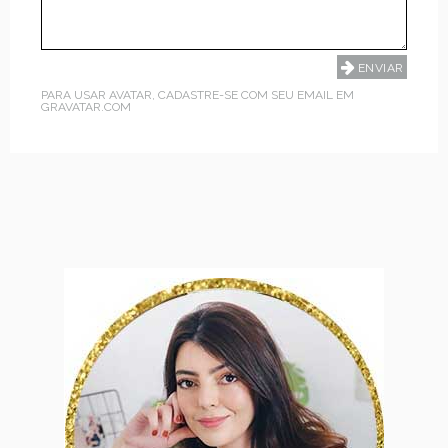
PARA USAR AVATAR, CADASTRE-SE COM SEU EMAIL EM
GRAVATAR.COM