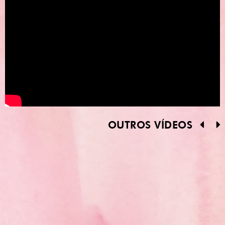
OUTROS VÍDEOS