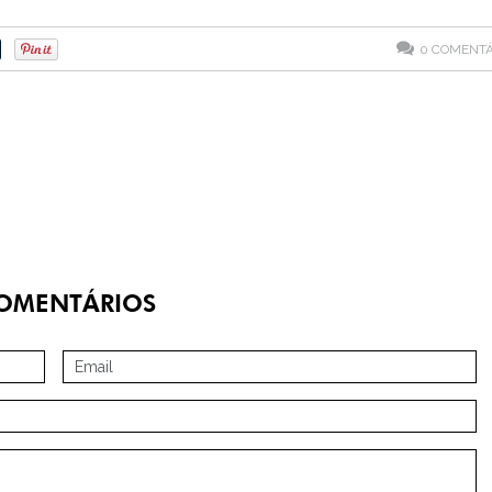
0
COMENTÁ
OMENTÁRIOS