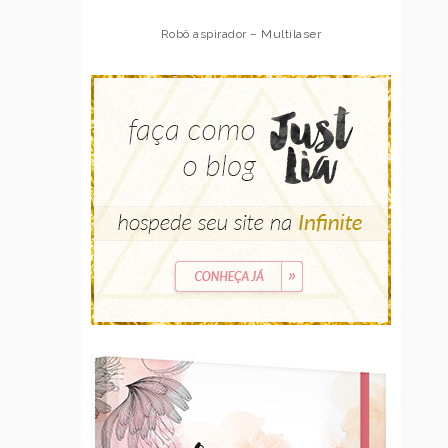
Robô aspirador – Multilaser