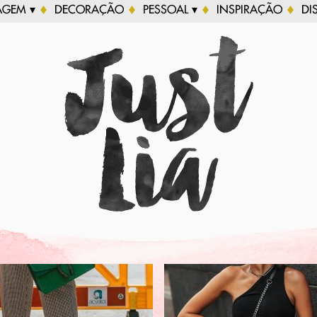
AGEM ▾
DECORAÇÃO
PESSOAL ▾
INSPIRAÇÃO
DI