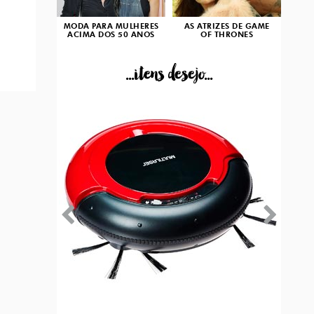
MODA PARA MULHERES
AS ATRIZES DE GAME
ACIMA DOS 50 ANOS
OF THRONES
...itens desejo...