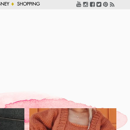
SNEY
SHOPPING