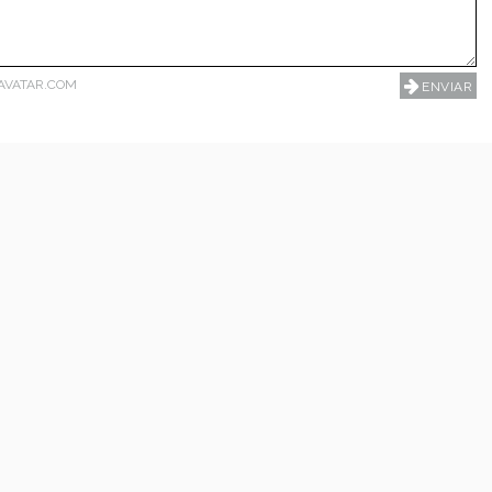
AVATAR.COM