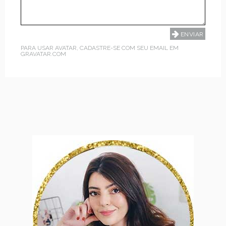
PARA USAR AVATAR, CADASTRE-SE COM SEU EMAIL EM
GRAVATAR.COM