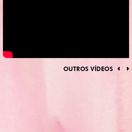
OUTROS VÍDEOS