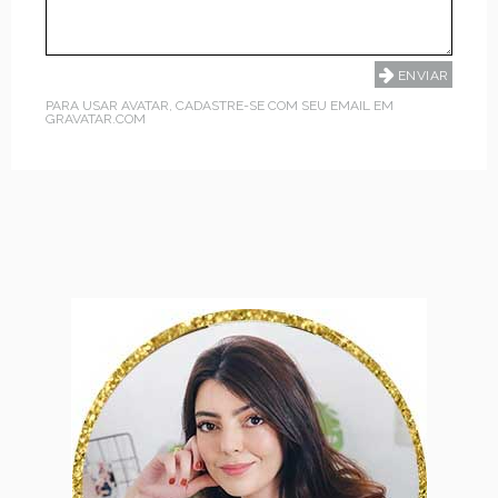
PARA USAR AVATAR, CADASTRE-SE COM SEU EMAIL EM
GRAVATAR.COM