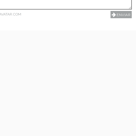
AVATAR.COM