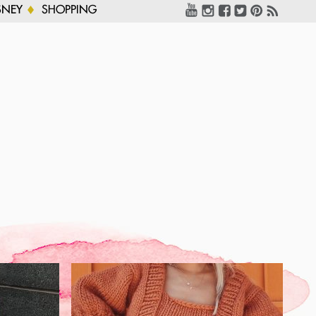
SNEY
SHOPPING