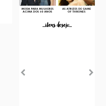
MODA PARA MULHERES
AS ATRIZES DE GAME
ACIMA DOS 50 ANOS
OF THRONES
...itens desejo...