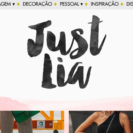
AGEM ▾
DECORAÇÃO
PESSOAL ▾
INSPIRAÇÃO
DI