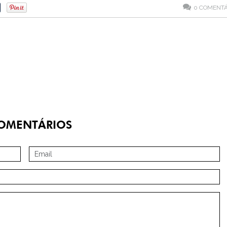
0
COMENTÁ
OMENTÁRIOS