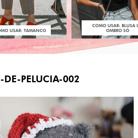
COMO USAR: BLUSA
OMO USAR: TAMANCO
OMBRO SÓ
-DE-PELUCIA-002