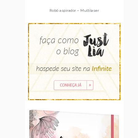
Robô aspirador – Multilaser