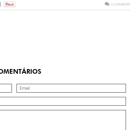
0
COMENTÁ
OMENTÁRIOS