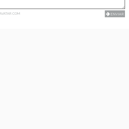
AVATAR.COM