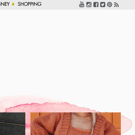
SNEY
SHOPPING