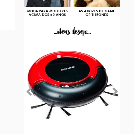
MODA PARA MULHERES
AS ATRIZES DE GAME
ACIMA DOS 50 ANOS
OF THRONES
...itens desejo...