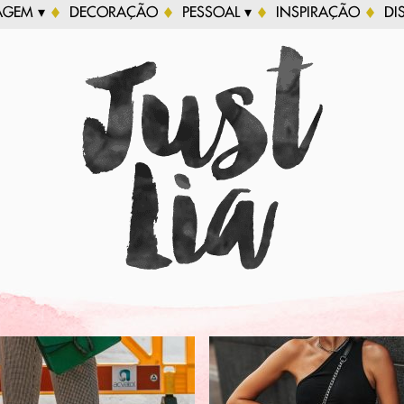
AGEM ▾
DECORAÇÃO
PESSOAL ▾
INSPIRAÇÃO
DI