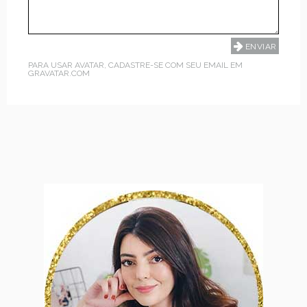
PARA USAR AVATAR, CADASTRE-SE COM SEU EMAIL EM
GRAVATAR.COM