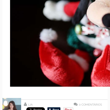
LIA
0
COMENTÁRIOS