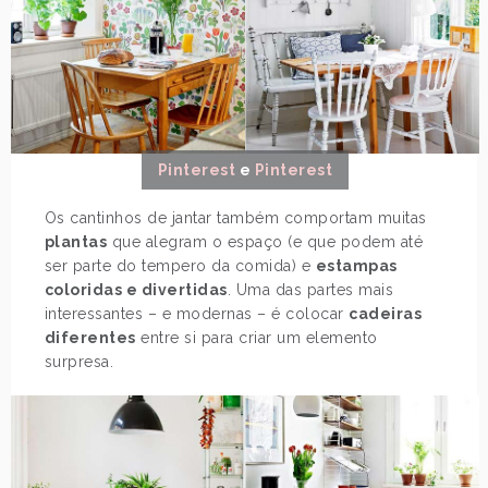
Pinterest
e
Pinterest
Os cantinhos de jantar também comportam muitas
plantas
que alegram o espaço (e que podem até
ser parte do tempero da comida) e
estampas
coloridas e divertidas
. Uma das partes mais
interessantes – e modernas – é colocar
cadeiras
diferentes
entre si para criar um elemento
surpresa.