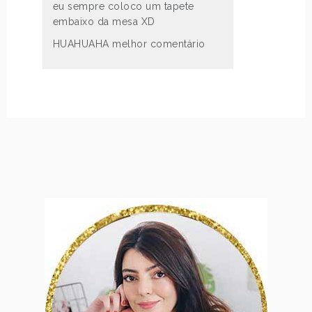
eu sempre coloco um tapete
embaixo da mesa XD
HUAHUAHA melhor comentário