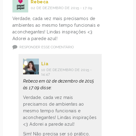
Rebeca
02 DE DEZEMBRO DE 2015 - 17:09
Verdade, cada vez mais precisamos de
ambientes ao mesmo tempo funcionais e
aconchegantes! Lindas inspirações <3
Adorei a parede azul!
RESPONDER ESSE COMENTÁRIO
Lia
10 DE DEZEMBRO DE 2015 -
14:47
Rebeca em 02 de dezembro de 2015
às 17:09 disse:
Verdade, cada vez mais
precisamos de ambientes ao
mesmo tempo funcionais e
aconchegantes! Lindas inspirações
<3 Adorei a parede azul!
Sim! Não precisa ser só prático,