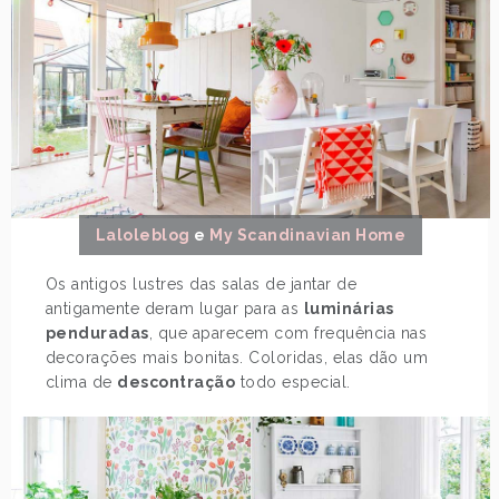
Laloleblog
e
My Scandinavian Home
Os antigos lustres das salas de jantar de
antigamente deram lugar para as
luminárias
penduradas
, que aparecem com frequência nas
decorações mais bonitas. Coloridas, elas dão um
clima de
descontração
todo especial.