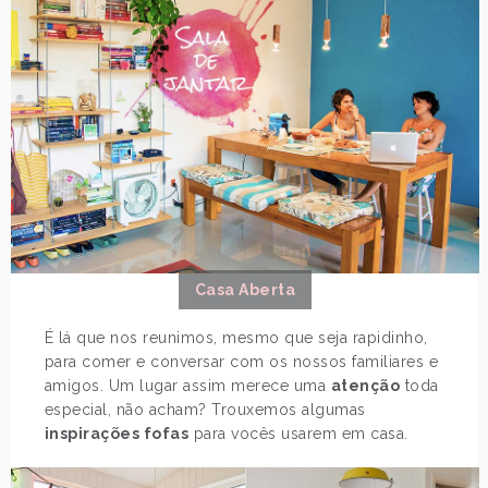
Casa Aberta
É lá que nos reunimos, mesmo que seja rapidinho,
para comer e conversar com os nossos familiares e
amigos. Um lugar assim merece uma
atenção
toda
especial, não acham? Trouxemos algumas
inspirações fofas
para vocês usarem em casa.