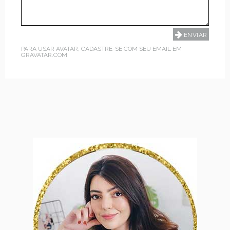
PARA USAR AVATAR, CADASTRE-SE COM SEU EMAIL EM
GRAVATAR.COM