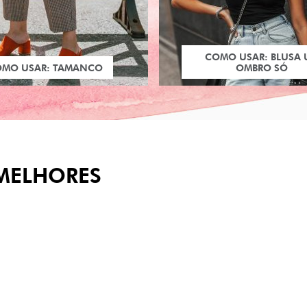
COMO USAR: BLUSA
OMO USAR: TAMANCO
OMBRO SÓ
MELHORES