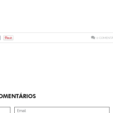
0
COMENTÁ
OMENTÁRIOS