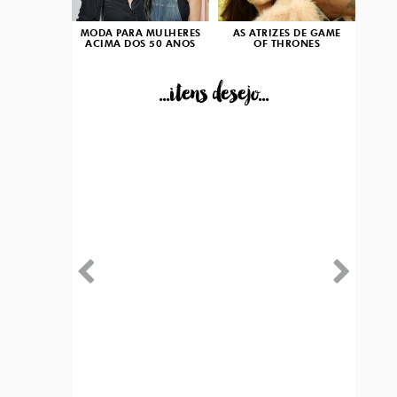
MODA PARA MULHERES
AS ATRIZES DE GAME
ACIMA DOS 50 ANOS
OF THRONES
...itens desejo...