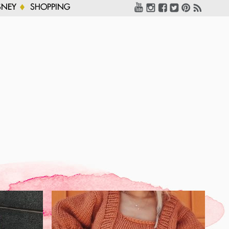
SNEY
SHOPPING