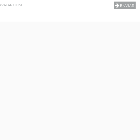
AVATAR.COM