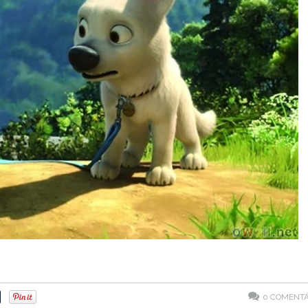
0
COMENTÁ