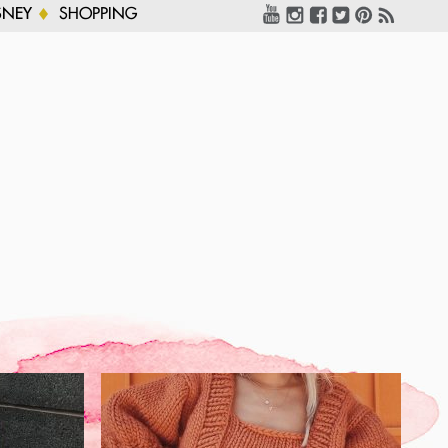
SNEY
SHOPPING