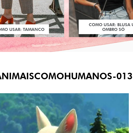
COMO USAR: BLUSA
OMO USAR: TAMANCO
OMBRO SÓ
S-ANIMAISCOMOHUMANOS-013