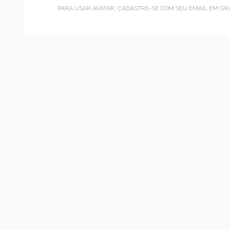
PARA USAR AVATAR, CADASTRE-SE COM SEU EMAIL EM
GR