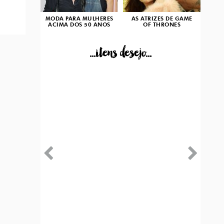
MODA PARA MULHERES
AS ATRIZES DE GAME
ACIMA DOS 50 ANOS
OF THRONES
...itens desejo...