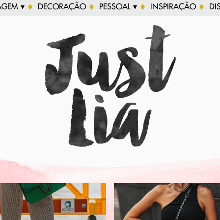
AGEM ▾
DECORAÇÃO
PESSOAL ▾
INSPIRAÇÃO
DI