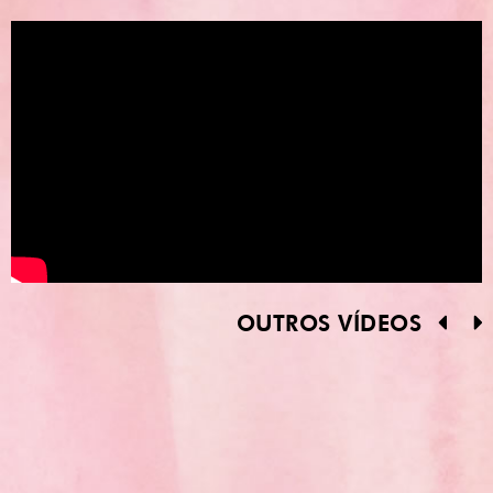
OUTROS VÍDEOS