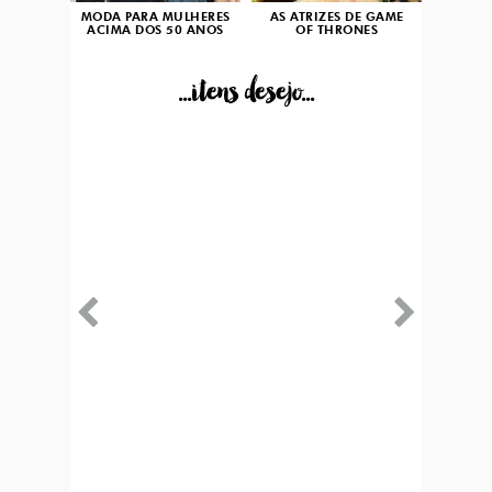
MODA PARA MULHERES
AS ATRIZES DE GAME
ACIMA DOS 50 ANOS
OF THRONES
...itens desejo...