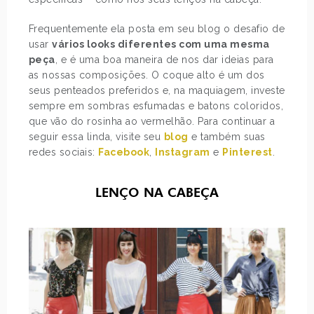
Frequentemente ela posta em seu blog o desafio de
usar
vários looks diferentes com uma mesma
peça
, e é uma boa maneira de nos dar ideias para
as nossas composições. O coque alto é um dos
seus penteados preferidos e, na maquiagem, investe
sempre em sombras esfumadas e batons coloridos,
que vão do rosinha ao vermelhão. Para continuar a
seguir essa linda, visite seu
blog
e também suas
redes sociais:
Facebook
,
Instagram
e
Pinterest
.
LENÇO NA CABEÇA