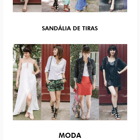
SANDÁLIA DE TIRAS
MODA