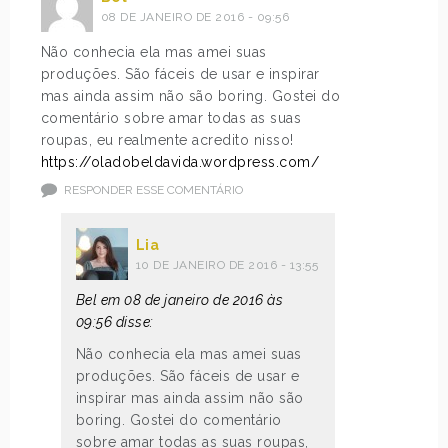
08 DE JANEIRO DE 2016 - 09:56
Não conhecia ela mas amei suas
produções. São fáceis de usar e inspirar
mas ainda assim não são boring. Gostei do
comentário sobre amar todas as suas
roupas, eu realmente acredito nisso!
https://oladobeldavida.wordpress.com/
RESPONDER ESSE COMENTÁRIO
Lia
10 DE JANEIRO DE 2016 - 13:55
Bel em 08 de janeiro de 2016 às
09:56 disse:
Não conhecia ela mas amei suas
produções. São fáceis de usar e
inspirar mas ainda assim não são
boring. Gostei do comentário
sobre amar todas as suas roupas,