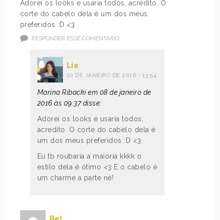
Adorei os looks e usaria todos, acredito. O
corte do cabelo dela é um dos meus
preferidos :D <3
RESPONDER ESSE COMENTÁRIO
Lia
10 DE JANEIRO DE 2016 - 13:54
Marina Ribacki em 08 de janeiro de
2016 às 09:37 disse:
Adorei os looks e usaria todos,
acredito. O corte do cabelo dela é
um dos meus preferidos :D <3
Eu tb roubaria a maioria kkkk o
estilo dela é ótimo <3 E o cabelo é
um charme a parte né!
Bel