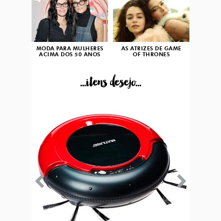
MODA PARA MULHERES
AS ATRIZES DE GAME
ACIMA DOS 50 ANOS
OF THRONES
...itens desejo...