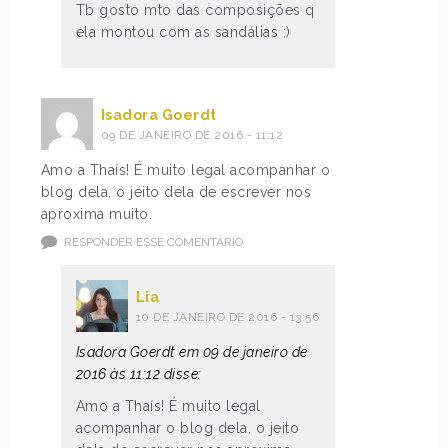
Tb gosto mto das composições q
ela montou com as sandálias :)
Isadora Goerdt
09 DE JANEIRO DE 2016 - 11:12
Amo a Thaís! É muito legal acompanhar o
blog dela, o jeito dela de escrever nos
aproxima muito.
RESPONDER ESSE COMENTÁRIO
Lia
10 DE JANEIRO DE 2016 - 13:56
Isadora Goerdt em 09 de janeiro de
2016 às 11:12 disse:
Amo a Thaís! É muito legal
acompanhar o blog dela, o jeito