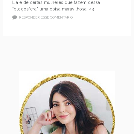
Lia e de certas mulheres que fazem dessa
“blogosfera” uma coisa maravilhosa. <3
RESPONDER ESSE COMENTÁRIO