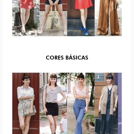
CORES BÁSICAS