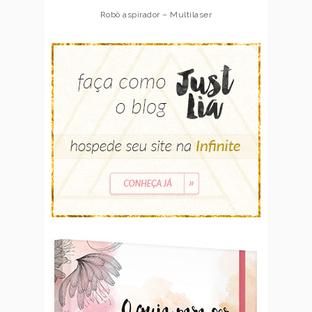
Robô aspirador – Multilaser