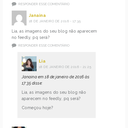
RESPONDER ESSE COMENTÁRIO
Janaina
18 DE JANEIRO DE 2016 - 17:35
Lia, as imagens do seu blog não aparecem
no feedly, pq será?
RESPONDER ESSE COMENTÁRIO
Lia
18 DE JANEIRO DE 2016 - 21:25
Janaina em 18 de janeiro de 2016 às
17:35 disse:
Lia, as imagens do seu blog não
aparecem no feedly, pq será?
Começou hoje?