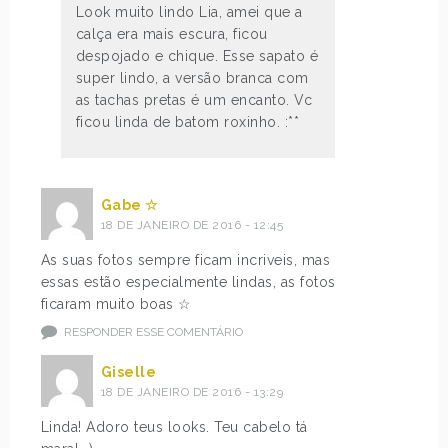
Look muito lindo Lia, amei que a
calça era mais escura, ficou
despojado e chique. Esse sapato é
super lindo, a versão branca com
as tachas pretas é um encanto. Vc
ficou linda de batom roxinho. :**
Gabe ☆
18 DE JANEIRO DE 2016 - 12:45
As suas fotos sempre ficam incriveis, mas
essas estão especialmente lindas, as fotos
ficaram muito boas ☆
RESPONDER ESSE COMENTÁRIO
Giselle
18 DE JANEIRO DE 2016 - 13:29
Linda! Adoro teus looks. Teu cabelo tá