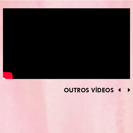
OUTROS VÍDEOS