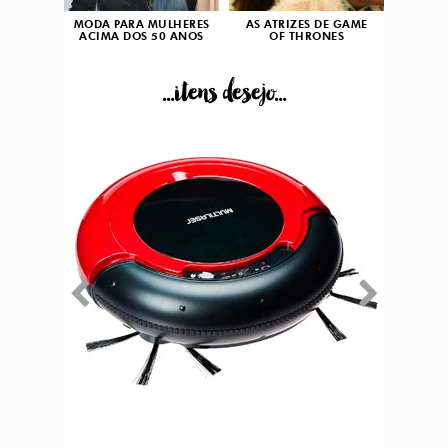
MODA PARA MULHERES
AS ATRIZES DE GAME
ACIMA DOS 50 ANOS
OF THRONES
...itens desejo...